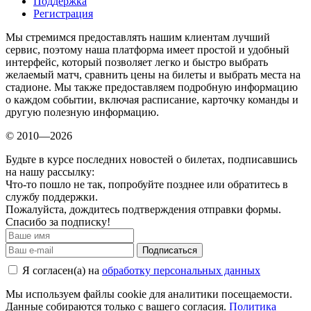
Поддержка
Регистрация
Мы стремимся предоставлять нашим клиентам лучший
сервис, поэтому наша платформа имеет простой и удобный
интерфейс, который позволяет легко и быстро выбрать
желаемый матч, сравнить цены на билеты и выбрать места на
стадионе. Мы также предоставляем подробную информацию
о каждом событии, включая расписание, карточку команды и
другую полезную информацию.
© 2010—2026
Будьте в курсе последних новостей о билетах, подписавшись
на нашу рассылку:
Что-то пошло не так, попробуйте позднее или обратитесь в
службу поддержки.
Пожалуйста, дождитесь подтверждения отправки формы.
Спасибо за подписку!
Подписаться
Я согласен(а) на
обработку персональных данных
Мы используем файлы cookie для аналитики посещаемости.
Данные собираются только с вашего согласия.
Политика