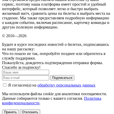
сервис, поэтому наша платформа имеет простой и удобный
интерфейс, который позволяет легко и быстро выбрать
желаемый матч, сравнить цены на билеты и выбрать места на
стадионе. Мы также предоставляем подробную информацию
о каждом событии, включая расписание, карточку команды и
другую полезную информацию.
© 2010—2026
Будьте в курсе последних новостей о билетах, подписавшись
на нашу рассылку:
Что-то пошло не так, попробуйте позднее или обратитесь в
службу поддержки.
Пожалуйста, дождитесь подтверждения отправки формы.
Спасибо за подписку!
Подписаться
Я согласен(а) на
обработку персональных данных
Мы используем файлы cookie для аналитики посещаемости.
Данные собираются только с вашего согласия.
Политика
конфиденциальности
.
Принять
Отклонить