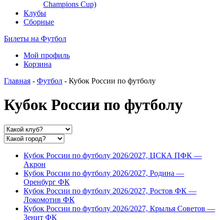
Champions Cup)
Клубы
Сборные
Билеты на Футбол
Мой профиль
Корзина
Главная
-
Футбол
- Кубок России по футболу
Кубок России по футболу
Кубок России по футболу 2026/2027, ЦСКА ПФК —
Акрон
Кубок России по футболу 2026/2027, Родина —
Оренбург ФК
Кубок России по футболу 2026/2027, Ростов ФК —
Локомотив ФК
Кубок России по футболу 2026/2027, Крылья Советов —
Зенит ФК