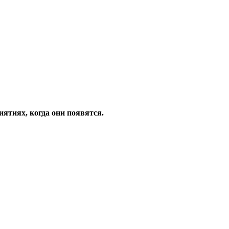
ятиях, когда они появятся.