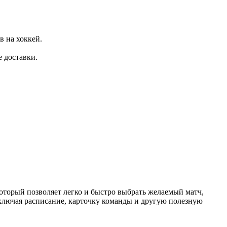
 на хоккей.
 доставки.
торый позволяет легко и быстро выбрать желаемый матч,
ключая расписание, карточку команды и другую полезную