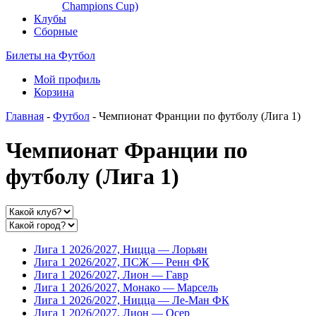
Champions Cup)
Клубы
Сборные
Билеты на Футбол
Мой профиль
Корзина
Главная
-
Футбол
- Чемпионат Франции по футболу (Лига 1)
Чемпионат Франции по
футболу (Лига 1)
Лига 1 2026/2027, Ницца — Лорьян
Лига 1 2026/2027, ПСЖ — Ренн ФК
Лига 1 2026/2027, Лион — Гавр
Лига 1 2026/2027, Монако — Марсель
Лига 1 2026/2027, Ницца — Ле-Ман ФК
Лига 1 2026/2027, Лион — Осер