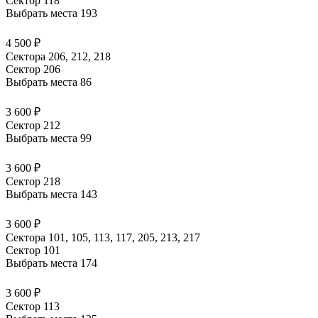
Сектор 118
Выбрать места
193
4 500 ₽
Сектора 206, 212, 218
Сектор 206
Выбрать места
86
3 600 ₽
Сектор 212
Выбрать места
99
3 600 ₽
Сектор 218
Выбрать места
143
3 600 ₽
Сектора 101, 105, 113, 117, 205, 213, 217
Сектор 101
Выбрать места
174
3 600 ₽
Сектор 113