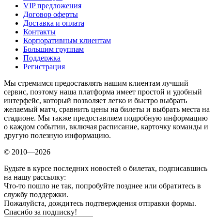
VIP предложения
Договор оферты
Доставка и оплата
Контакты
Корпоративным клиентам
Большим группам
Поддержка
Регистрация
Мы стремимся предоставлять нашим клиентам лучший
сервис, поэтому наша платформа имеет простой и удобный
интерфейс, который позволяет легко и быстро выбрать
желаемый матч, сравнить цены на билеты и выбрать места на
стадионе. Мы также предоставляем подробную информацию
о каждом событии, включая расписание, карточку команды и
другую полезную информацию.
© 2010—2026
Будьте в курсе последних новостей о билетах, подписавшись
на нашу рассылку:
Что-то пошло не так, попробуйте позднее или обратитесь в
службу поддержки.
Пожалуйста, дождитесь подтверждения отправки формы.
Спасибо за подписку!