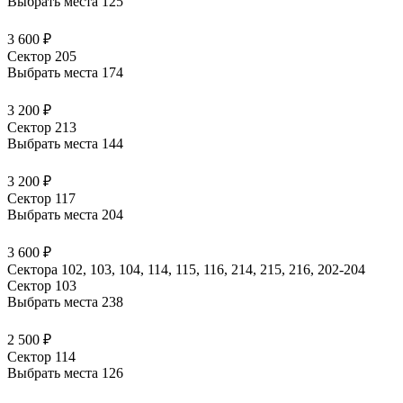
Выбрать места
125
3 600 ₽
Сектор 205
Выбрать места
174
3 200 ₽
Сектор 213
Выбрать места
144
3 200 ₽
Сектор 117
Выбрать места
204
3 600 ₽
Сектора 102, 103, 104, 114, 115, 116, 214, 215, 216, 202-204
Сектор 103
Выбрать места
238
2 500 ₽
Сектор 114
Выбрать места
126