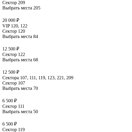
Сектор 209
Выбрать места
205
20 000 ₽
VIP 120, 122
Сектор 120
Выбрать места
84
12 500 ₽
Сектор 122
Выбрать места
68
12 500 ₽
Сектора 107, 111, 119, 123, 221, 209
Сектор 107
Выбрать места
70
6 500 ₽
Сектор 111
Выбрать места
50
6 500 ₽
Сектор 119