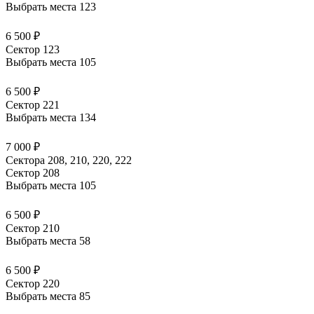
Выбрать места
123
6 500 ₽
Сектор 123
Выбрать места
105
6 500 ₽
Сектор 221
Выбрать места
134
7 000 ₽
Сектора 208, 210, 220, 222
Сектор 208
Выбрать места
105
6 500 ₽
Сектор 210
Выбрать места
58
6 500 ₽
Сектор 220
Выбрать места
85