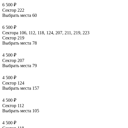
6 500 ₽
Сектор 222
Выбрать места
60
6 500 ₽
Сектора 106, 112, 118, 124, 207, 211, 219, 223
Сектор 219
Выбрать места
78
4 500 ₽
Сектор 207
Выбрать места
79
4 500 ₽
Сектор 124
Выбрать места
157
4 500 ₽
Сектор 112
Выбрать места
105
4 500 ₽