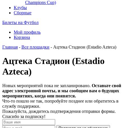
Champions Cup)
Клубы
Сборные
Билеты на Футбол
Мой профиль
Корзина
Главная
-
Все площадки
- Ацтека Стадион (Estadio Azteca)
Ацтека Стадион (Estadio
Azteca)
Новых мероприятий пока не запланировано.
Оставьте свой
адрес электронной почты, и мы сообщим вам о будущих
мероприятиях, когда они появятся.
Что-то пошло не так, попробуйте позднее или обратитесь в
службу поддержки.
Пожалуйста, дождитесь подтверждения отправки формы.
Спасибо за подписку!