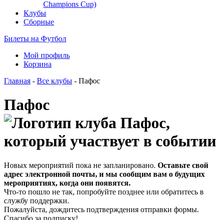
Champions Cup)
Клубы
Сборные
Билеты на Футбол
Мой профиль
Корзина
Главная
-
Все клубы
- Пафос
Пафос
Новых мероприятий пока не запланировано.
Оставьте свой
адрес электронной почты, и мы сообщим вам о будущих
мероприятиях, когда они появятся.
Что-то пошло не так, попробуйте позднее или обратитесь в
службу поддержки.
Пожалуйста, дождитесь подтверждения отправки формы.
Спасибо за подписку!