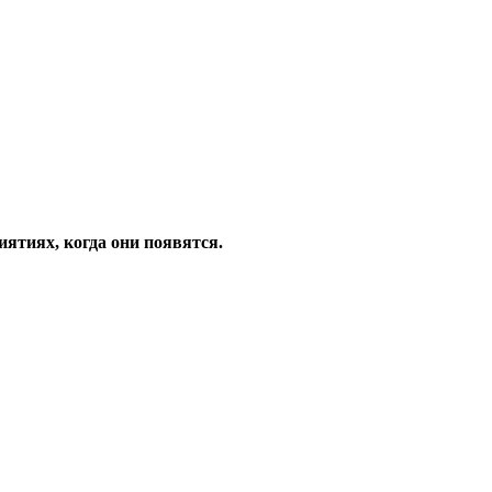
ятиях, когда они появятся.