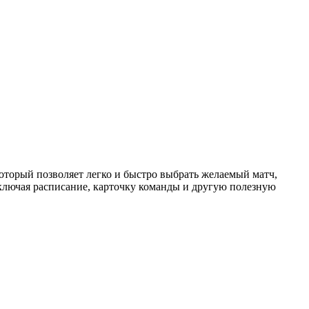
торый позволяет легко и быстро выбрать желаемый матч,
ключая расписание, карточку команды и другую полезную