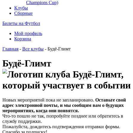
Champions Cup)
Клубы
Сборные
Билеты на Футбол
Мой профиль
Корзина
Главная
-
Все клубы
- Будё-Глимт
Будё-Глимт
Новых мероприятий пока не запланировано.
Оставьте свой
адрес электронной почты, и мы сообщим вам о будущих
мероприятиях, когда они появятся.
Что-то пошло не так, попробуйте позднее или обратитесь в
службу поддержки.
Пожалуйста, дождитесь подтверждения отправки формы.
Спасибо за подписку!