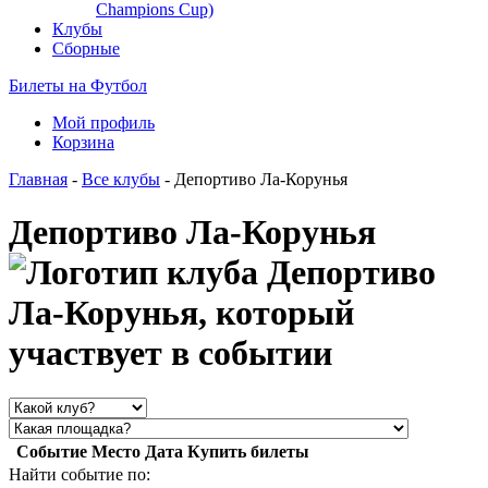
Champions Cup)
Клубы
Сборные
Билеты на Футбол
Мой профиль
Корзина
Главная
-
Все клубы
- Депортиво Ла-Корунья
Депортиво Ла-Корунья
Событие
Место
Дата
Купить билеты
Найти событие по: