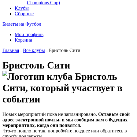
Champions Cup)
Клубы
Сборные
Билеты на Футбол
Мой профиль
Корзина
Главная
-
Все клубы
- Бристоль Сити
Бристоль Сити
Новых мероприятий пока не запланировано.
Оставьте свой
адрес электронной почты, и мы сообщим вам о будущих
мероприятиях, когда они появятся.
Что-то пошло не так, попробуйте позднее или обратитесь в
службу поддержки.