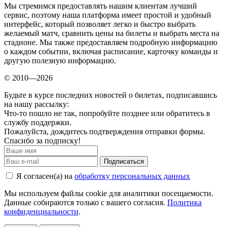
Мы стремимся предоставлять нашим клиентам лучший
сервис, поэтому наша платформа имеет простой и удобный
интерфейс, который позволяет легко и быстро выбрать
желаемый матч, сравнить цены на билеты и выбрать места на
стадионе. Мы также предоставляем подробную информацию
о каждом событии, включая расписание, карточку команды и
другую полезную информацию.
© 2010—2026
Будьте в курсе последних новостей о билетах, подписавшись
на нашу рассылку:
Что-то пошло не так, попробуйте позднее или обратитесь в
службу поддержки.
Пожалуйста, дождитесь подтверждения отправки формы.
Спасибо за подписку!
Подписаться
Я согласен(а) на
обработку персональных данных
Мы используем файлы cookie для аналитики посещаемости.
Данные собираются только с вашего согласия.
Политика
конфиденциальности
.