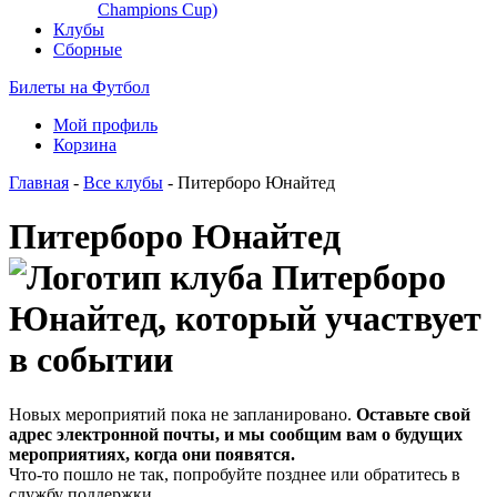
Champions Cup)
Клубы
Сборные
Билеты на Футбол
Мой профиль
Корзина
Главная
-
Все клубы
- Питерборо Юнайтед
Питерборо Юнайтед
Новых мероприятий пока не запланировано.
Оставьте свой
адрес электронной почты, и мы сообщим вам о будущих
мероприятиях, когда они появятся.
Что-то пошло не так, попробуйте позднее или обратитесь в
службу поддержки.