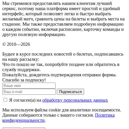
Мы стремимся предоставлять нашим клиентам лучший
сервис, поэтому наша платформа имеет простой и удобный
интерфейс, который позволяет легко и быстро выбрать
желаемый матч, сравнить цены на билеты и выбрать места на
стадионе. Мы также предоставляем подробную информацию
о каждом событии, включая расписание, карточку команды и
другую полезную информацию.
© 2010—2026
Будьте в курсе последних новостей о билетах, подписавшись
на нашу рассылку:
Что-то пошло не так, попробуйте позднее или обратитесь в
службу поддержки.
Пожалуйста, дождитесь подтверждения отправки формы.
Спасибо за подписку!
Подписаться
Я согласен(а) на
обработку персональных данных
Мы используем файлы cookie для аналитики посещаемости.
Данные собираются только с вашего согласия.
Политика
конфиденциальности
.