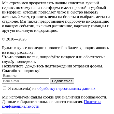
Мы стремимся предоставлять нашим клиентам лучший
сервис, поэтому наша платформа имеет простой и удобный
интерфейс, который позволяет легко и быстро выбрать
желаемый матч, сравнить цены на билеты и выбрать места на
стадионе. Мы также предоставляем подробную информацию
о каждом событии, включая расписание, карточку команды и
другую полезную информацию.
© 2010—2026
Будьте в курсе последних новостей о билетах, подписавшись
на нашу рассылку:
Что-то пошло не так, попробуйте позднее или обратитесь в
службу поддержки.
Пожалуйста, дождитесь подтверждения отправки формы.
Спасибо за подписку!
Подписаться
Я согласен(а) на
обработку персональных данных
Мы используем файлы cookie для аналитики посещаемости.
Данные собираются только с вашего согласия.
Политика
конфиденциальности
.