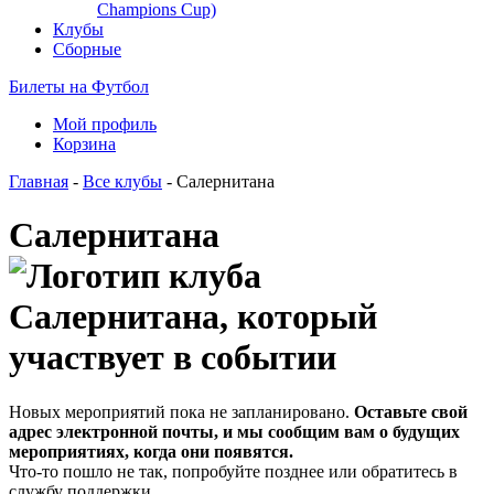
Champions Cup)
Клубы
Сборные
Билеты на Футбол
Мой профиль
Корзина
Главная
-
Все клубы
- Салернитана
Салернитана
Новых мероприятий пока не запланировано.
Оставьте свой
адрес электронной почты, и мы сообщим вам о будущих
мероприятиях, когда они появятся.
Что-то пошло не так, попробуйте позднее или обратитесь в
службу поддержки.