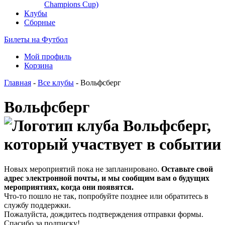
Champions Cup)
Клубы
Сборные
Билеты на Футбол
Мой профиль
Корзина
Главная
-
Все клубы
- Вольфсберг
Вольфсберг
Новых мероприятий пока не запланировано.
Оставьте свой
адрес электронной почты, и мы сообщим вам о будущих
мероприятиях, когда они появятся.
Что-то пошло не так, попробуйте позднее или обратитесь в
службу поддержки.
Пожалуйста, дождитесь подтверждения отправки формы.
Спасибо за подписку!