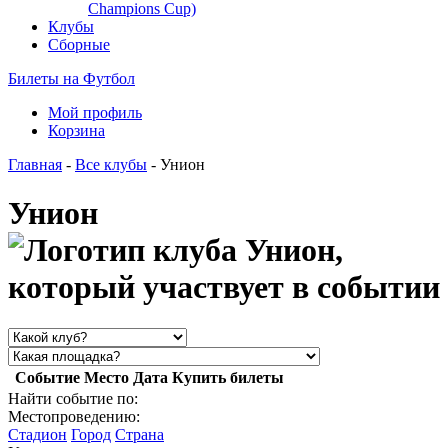
Champions Cup)
Клубы
Сборные
Билеты на Футбол
Мой профиль
Корзина
Главная
-
Все клубы
- Унион
Унион
Событие
Место
Дата
Купить билеты
Найти событие по:
Местопроведению:
Стадион
Город
Страна