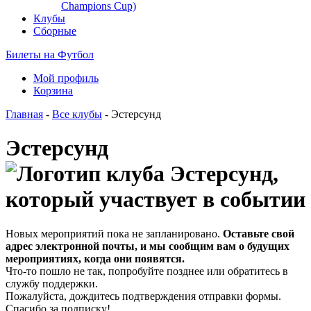
Champions Cup)
Клубы
Сборные
Билеты на Футбол
Мой профиль
Корзина
Главная
-
Все клубы
- Эстерсунд
Эстерсунд
Новых мероприятий пока не запланировано.
Оставьте свой
адрес электронной почты, и мы сообщим вам о будущих
мероприятиях, когда они появятся.
Что-то пошло не так, попробуйте позднее или обратитесь в
службу поддержки.
Пожалуйста, дождитесь подтверждения отправки формы.
Спасибо за подписку!