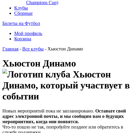
Champions Cup)
Клубы
Сборные
Билеты на Футбол
Мой профиль
Корзина
Главная
-
Все клубы
- Хьюстон Динамо
Хьюстон Динамо
Новых мероприятий пока не запланировано.
Оставьте свой
адрес электронной почты, и мы сообщим вам о будущих
мероприятиях, когда они появятся.
Что-то пошло не так, попробуйте позднее или обратитесь в
службу поддержки.