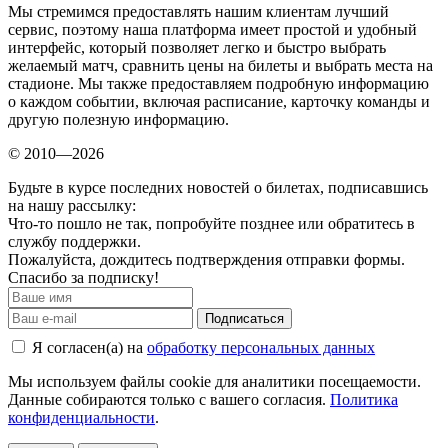
Мы стремимся предоставлять нашим клиентам лучший
сервис, поэтому наша платформа имеет простой и удобный
интерфейс, который позволяет легко и быстро выбрать
желаемый матч, сравнить цены на билеты и выбрать места на
стадионе. Мы также предоставляем подробную информацию
о каждом событии, включая расписание, карточку команды и
другую полезную информацию.
© 2010—2026
Будьте в курсе последних новостей о билетах, подписавшись
на нашу рассылку:
Что-то пошло не так, попробуйте позднее или обратитесь в
службу поддержки.
Пожалуйста, дождитесь подтверждения отправки формы.
Спасибо за подписку!
Подписаться
Я согласен(а) на
обработку персональных данных
Мы используем файлы cookie для аналитики посещаемости.
Данные собираются только с вашего согласия.
Политика
конфиденциальности
.