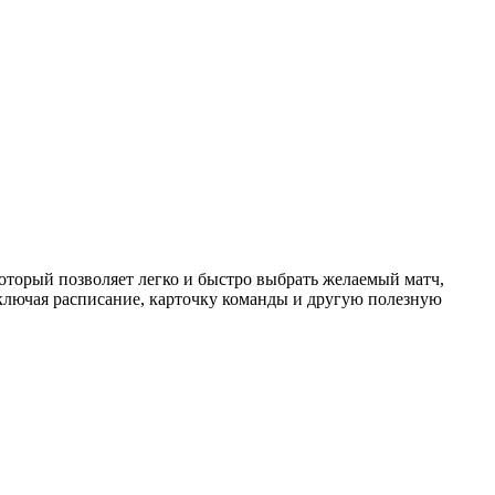
торый позволяет легко и быстро выбрать желаемый матч,
ключая расписание, карточку команды и другую полезную