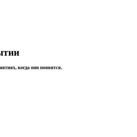
ятиях, когда они появятся.