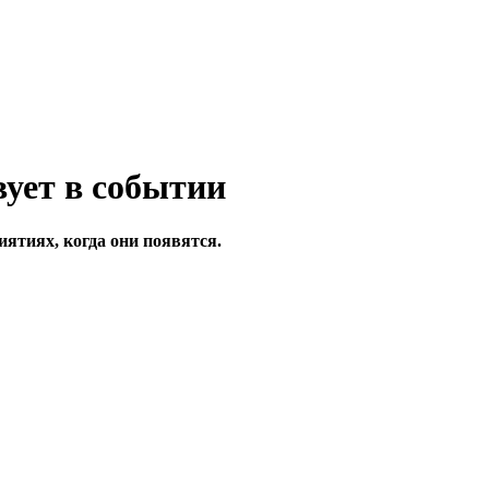
ятиях, когда они появятся.