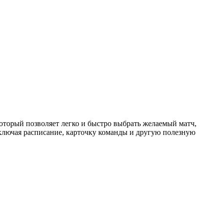
торый позволяет легко и быстро выбрать желаемый матч,
ключая расписание, карточку команды и другую полезную