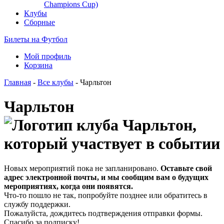
Champions Cup)
Клубы
Сборные
Билеты на Футбол
Мой профиль
Корзина
Главная
-
Все клубы
- Чарльтон
Чарльтон
Новых мероприятий пока не запланировано.
Оставьте свой
адрес электронной почты, и мы сообщим вам о будущих
мероприятиях, когда они появятся.
Что-то пошло не так, попробуйте позднее или обратитесь в
службу поддержки.
Пожалуйста, дождитесь подтверждения отправки формы.
Спасибо за подписку!