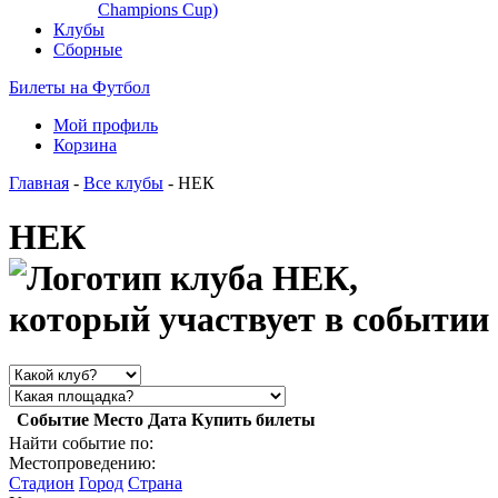
Champions Cup)
Клубы
Сборные
Билеты на Футбол
Мой профиль
Корзина
Главная
-
Все клубы
- НЕК
НЕК
Событие
Место
Дата
Купить билеты
Найти событие по:
Местопроведению:
Стадион
Город
Страна