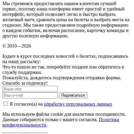
Мы стремимся предоставлять нашим клиентам лучший
сервис, поэтому наша платформа имеет простой и удобный
интерфейс, который позволяет легко и быстро выбрать
желаемый матч, сравнить цены на билеты и выбрать места на
стадионе. Мы также предоставляем подробную информацию
о каждом событии, включая расписание, карточку команды и
другую полезную информацию.
© 2010—2026
Будьте в курсе последних новостей о билетах, подписавшись
на нашу рассылку:
Что-то пошло не так, попробуйте позднее или обратитесь в
службу поддержки.
Пожалуйста, дождитесь подтверждения отправки формы.
Спасибо за подписку!
Подписаться
Я согласен(а) на
обработку персональных данных
Мы используем файлы cookie для аналитики посещаемости.
Данные собираются только с вашего согласия.
Политика
конфиденциальности
.