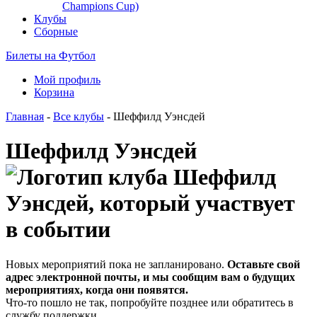
Champions Cup)
Клубы
Сборные
Билеты на Футбол
Мой профиль
Корзина
Главная
-
Все клубы
- Шеффилд Уэнсдей
Шеффилд Уэнсдей
Новых мероприятий пока не запланировано.
Оставьте свой
адрес электронной почты, и мы сообщим вам о будущих
мероприятиях, когда они появятся.
Что-то пошло не так, попробуйте позднее или обратитесь в
службу поддержки.