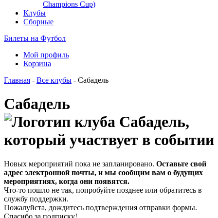
Champions Cup)
Клубы
Сборные
Билеты на Футбол
Мой профиль
Корзина
Главная
-
Все клубы
- Сабадель
Сабадель
Новых мероприятий пока не запланировано.
Оставьте свой
адрес электронной почты, и мы сообщим вам о будущих
мероприятиях, когда они появятся.
Что-то пошло не так, попробуйте позднее или обратитесь в
службу поддержки.
Пожалуйста, дождитесь подтверждения отправки формы.
Спасибо за подписку!