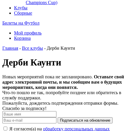
Champions Cup)
Клубы
Сборные
Билеты на Футбол
Мой профиль
Корзина
Главная
-
Все клубы
- Дерби Каунти
Дерби Каунти
Новых мероприятий пока не запланировано.
Оставьте свой
адрес электронной почты, и мы сообщим вам о будущих
мероприятиях, когда они появятся.
Что-то пошло не так, попробуйте позднее или обратитесь в
службу поддержки.
Пожалуйста, дождитесь подтверждения отправки формы.
Спасибо за подписку!
Подписаться на обновление
Я согласен(а) на
обработку персональных данных