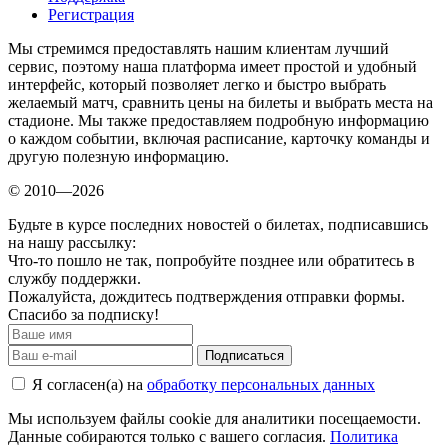
Регистрация
Мы стремимся предоставлять нашим клиентам лучший
сервис, поэтому наша платформа имеет простой и удобный
интерфейс, который позволяет легко и быстро выбрать
желаемый матч, сравнить цены на билеты и выбрать места на
стадионе. Мы также предоставляем подробную информацию
о каждом событии, включая расписание, карточку команды и
другую полезную информацию.
© 2010—2026
Будьте в курсе последних новостей о билетах, подписавшись
на нашу рассылку:
Что-то пошло не так, попробуйте позднее или обратитесь в
службу поддержки.
Пожалуйста, дождитесь подтверждения отправки формы.
Спасибо за подписку!
Подписаться
Я согласен(а) на
обработку персональных данных
Мы используем файлы cookie для аналитики посещаемости.
Данные собираются только с вашего согласия.
Политика