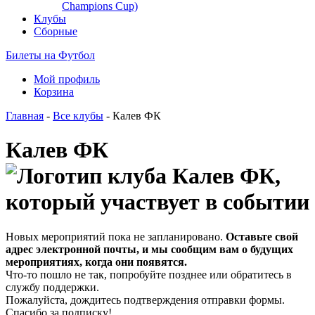
Champions Cup)
Клубы
Сборные
Билеты на Футбол
Мой профиль
Корзина
Главная
-
Все клубы
- Калев ФК
Калев ФК
Новых мероприятий пока не запланировано.
Оставьте свой
адрес электронной почты, и мы сообщим вам о будущих
мероприятиях, когда они появятся.
Что-то пошло не так, попробуйте позднее или обратитесь в
службу поддержки.
Пожалуйста, дождитесь подтверждения отправки формы.
Спасибо за подписку!