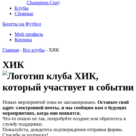
Champions Cup)
Клубы
Сборные
Билеты на Футбол
Мой профиль
Корзина
Главная
-
Все клубы
- ХИК
ХИК
Новых мероприятий пока не запланировано.
Оставьте свой
адрес электронной почты, и мы сообщим вам о будущих
мероприятиях, когда они появятся.
Что-то пошло не так, попробуйте позднее или обратитесь в
службу поддержки.
Пожалуйста, дождитесь подтверждения отправки формы.
Спасибо за подписку!