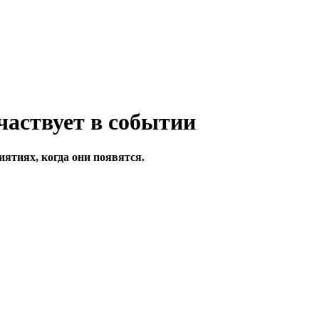
ятиях, когда они появятся.