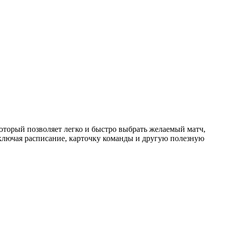
торый позволяет легко и быстро выбрать желаемый матч,
ключая расписание, карточку команды и другую полезную