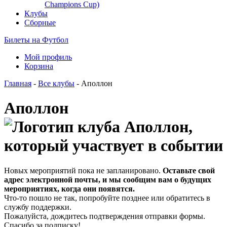
Champions Cup)
Клубы
Сборные
Билеты на Футбол
Мой профиль
Корзина
Главная
-
Все клубы
- Аполлон
Аполлон
Новых мероприятий пока не запланировано.
Оставьте свой
адрес электронной почты, и мы сообщим вам о будущих
мероприятиях, когда они появятся.
Что-то пошло не так, попробуйте позднее или обратитесь в
службу поддержки.
Пожалуйста, дождитесь подтверждения отправки формы.
Спасибо за подписку!