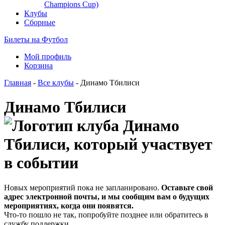
Champions Cup)
Клубы
Сборные
Билеты на Футбол
Мой профиль
Корзина
Главная
-
Все клубы
- Динамо Тбилиси
Динамо Тбилиси
Новых мероприятий пока не запланировано.
Оставьте свой
адрес электронной почты, и мы сообщим вам о будущих
мероприятиях, когда они появятся.
Что-то пошло не так, попробуйте позднее или обратитесь в
службу поддержки.