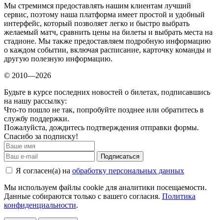
Мы стремимся предоставлять нашим клиентам лучший
сервис, поэтому наша платформа имеет простой и удобный
интерфейс, который позволяет легко и быстро выбрать
желаемый матч, сравнить цены на билеты и выбрать места на
стадионе. Мы также предоставляем подробную информацию
о каждом событии, включая расписание, карточку команды и
другую полезную информацию.
© 2010—2026
Будьте в курсе последних новостей о билетах, подписавшись
на нашу рассылку:
Что-то пошло не так, попробуйте позднее или обратитесь в
службу поддержки.
Пожалуйста, дождитесь подтверждения отправки формы.
Спасибо за подписку!
Подписаться
Я согласен(а) на
обработку персональных данных
Мы используем файлы cookie для аналитики посещаемости.
Данные собираются только с вашего согласия.
Политика
конфиденциальности
.