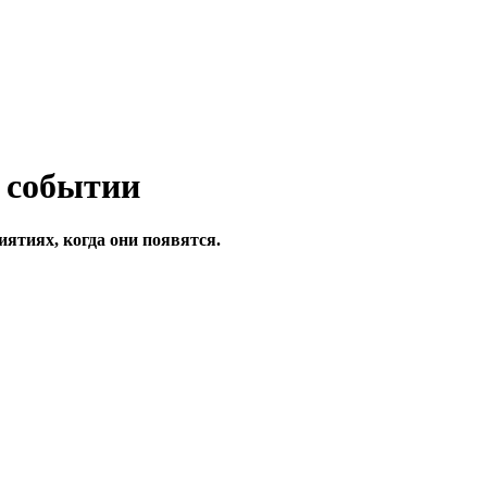
ятиях, когда они появятся.