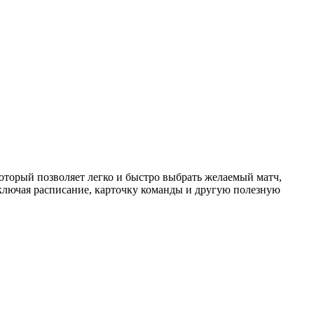
торый позволяет легко и быстро выбрать желаемый матч,
ключая расписание, карточку команды и другую полезную