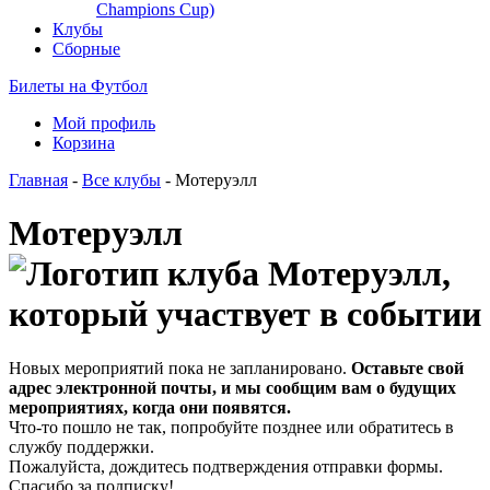
Champions Cup)
Клубы
Сборные
Билеты на Футбол
Мой профиль
Корзина
Главная
-
Все клубы
- Мотеруэлл
Мотеруэлл
Новых мероприятий пока не запланировано.
Оставьте свой
адрес электронной почты, и мы сообщим вам о будущих
мероприятиях, когда они появятся.
Что-то пошло не так, попробуйте позднее или обратитесь в
службу поддержки.
Пожалуйста, дождитесь подтверждения отправки формы.
Спасибо за подписку!