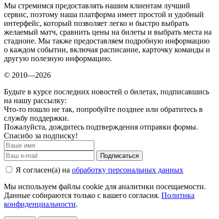
Мы стремимся предоставлять нашим клиентам лучший
сервис, поэтому наша платформа имеет простой и удобный
интерфейс, который позволяет легко и быстро выбрать
желаемый матч, сравнить цены на билеты и выбрать места на
стадионе. Мы также предоставляем подробную информацию
о каждом событии, включая расписание, карточку команды и
другую полезную информацию.
© 2010—2026
Будьте в курсе последних новостей о билетах, подписавшись
на нашу рассылку:
Что-то пошло не так, попробуйте позднее или обратитесь в
службу поддержки.
Пожалуйста, дождитесь подтверждения отправки формы.
Спасибо за подписку!
Подписаться
Я согласен(а) на
обработку персональных данных
Мы используем файлы cookie для аналитики посещаемости.
Данные собираются только с вашего согласия.
Политика
конфиденциальности
.