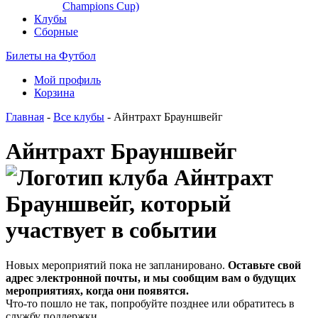
Champions Cup)
Клубы
Сборные
Билеты на Футбол
Мой профиль
Корзина
Главная
-
Все клубы
- Айнтрахт Брауншвейг
Айнтрахт Брауншвейг
Новых мероприятий пока не запланировано.
Оставьте свой
адрес электронной почты, и мы сообщим вам о будущих
мероприятиях, когда они появятся.
Что-то пошло не так, попробуйте позднее или обратитесь в
службу поддержки.