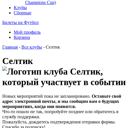
Champions Cup)
Клубы
Сборные
Билеты на Футбол
Мой профиль
Корзина
Главная
-
Все клубы
- Селтик
Селтик
Новых мероприятий пока не запланировано.
Оставьте свой
адрес электронной почты, и мы сообщим вам о будущих
мероприятиях, когда они появятся.
Что-то пошло не так, попробуйте позднее или обратитесь в
службу поддержки.
Пожалуйста, дождитесь подтверждения отправки формы.
Спасибо за подписку!