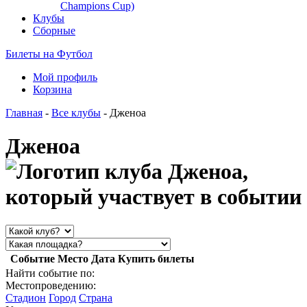
Champions Cup)
Клубы
Сборные
Билеты на Футбол
Мой профиль
Корзина
Главная
-
Все клубы
- Дженоа
Дженоа
Событие
Место
Дата
Купить билеты
Найти событие по:
Местопроведению:
Стадион
Город
Страна