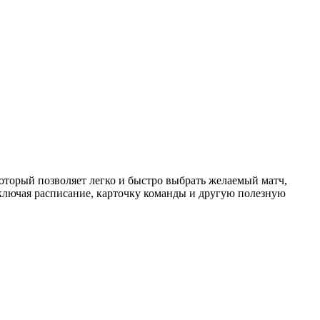
торый позволяет легко и быстро выбрать желаемый матч,
ключая расписание, карточку команды и другую полезную