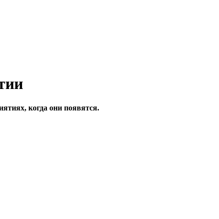
ятиях, когда они появятся.