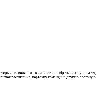
торый позволяет легко и быстро выбрать желаемый матч,
ключая расписание, карточку команды и другую полезную