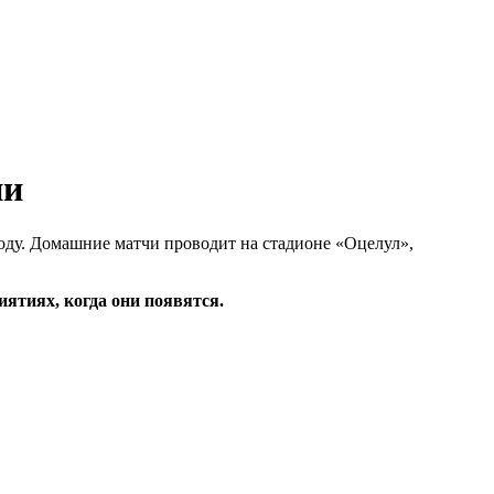
году. Домашние матчи проводит на стадионе «Оцелул»,
ятиях, когда они появятся.