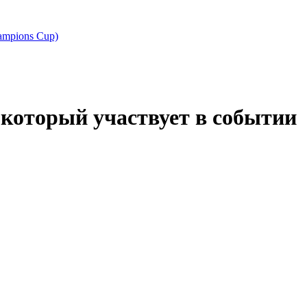
ampions Cup)