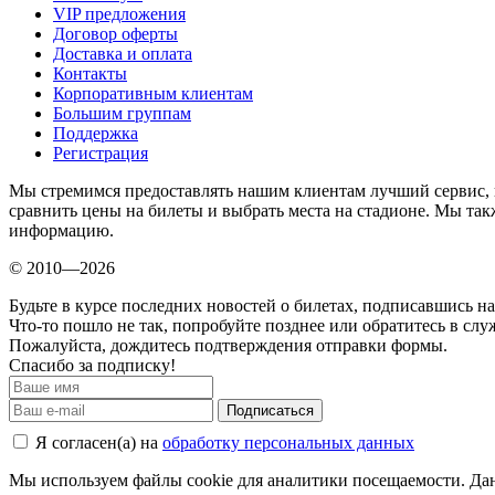
VIP предложения
Договор оферты
Доставка и оплата
Контакты
Корпоративным клиентам
Большим группам
Поддержка
Регистрация
Мы стремимся предоставлять нашим клиентам лучший сервис, 
сравнить цены на билеты и выбрать места на стадионе. Мы т
информацию.
© 2010—2026
Будьте в курсе последних новостей о билетах, подписавшись н
Что-то пошло не так, попробуйте позднее или обратитесь в сл
Пожалуйста, дождитесь подтверждения отправки формы.
Спасибо за подписку!
Подписаться
Я согласен(а) на
обработку персональных данных
Мы используем файлы cookie для аналитики посещаемости. Дан