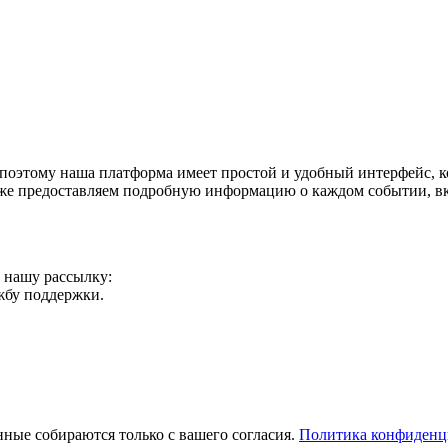
поэтому наша платформа имеет простой и удобный интерфейс, ко
акже предоставляем подробную информацию о каждом событии, в
а нашу рассылку:
ужбу поддержки.
ные собираются только с вашего согласия.
Политика конфиденц