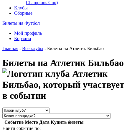
Champions Cup)
Клубы
Сборные
Билеты на Футбол
Мой профиль
Корзина
Главная
-
Все клубы
- Билеты на Атлетик Бильбао
Билеты на Атлетик Бильбао
Событие
Место
Дата
Купить билеты
Найти событие по: