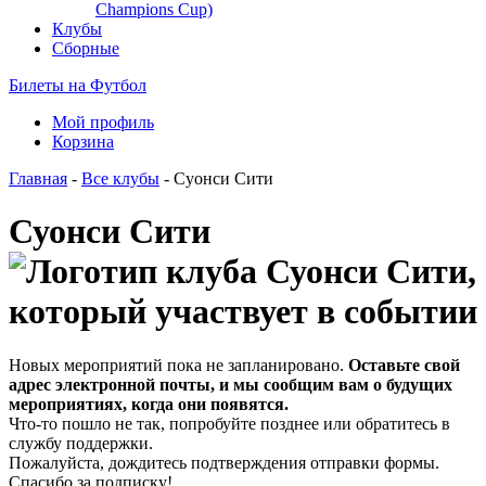
Champions Cup)
Клубы
Сборные
Билеты на Футбол
Мой профиль
Корзина
Главная
-
Все клубы
- Суонси Сити
Суонси Сити
Новых мероприятий пока не запланировано.
Оставьте свой
адрес электронной почты, и мы сообщим вам о будущих
мероприятиях, когда они появятся.
Что-то пошло не так, попробуйте позднее или обратитесь в
службу поддержки.
Пожалуйста, дождитесь подтверждения отправки формы.
Спасибо за подписку!