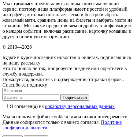
Мы стремимся предоставлять нашим клиентам лучший
сервис, поэтому наша платформа имеет простой и удобный
интерфейс, который позволяет легко и быстро выбрать
желаемый матч, сравнить цены на билеты и выбрать места на
стадионе. Мы также предоставляем подробную информацию
о каждом событии, включая расписание, карточку команды и
другую полезную информацию.
© 2010—2026
Будьте в курсе последних новостей о билетах, подписавшись
на нашу рассылку:
Что-то пошло не так, попробуйте позднее или обратитесь в
службу поддержки.
Пожалуйста, дождитесь подтверждения отправки формы.
Спасибо за подписку!
Подписаться
Я согласен(а) на
обработку персональных данных
Мы используем файлы cookie для аналитики посещаемости.
Данные собираются только с вашего согласия.
Политика
конфиденциальности
.