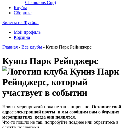
Champions Cup)
Клубы
Сборные
Билеты на Футбол
Мой профиль
Корзина
Главная
-
Все клубы
- Куинз Парк Рейнджерс
Куинз Парк Рейнджерс
Новых мероприятий пока не запланировано.
Оставьте свой
адрес электронной почты, и мы сообщим вам о будущих
мероприятиях, когда они появятся.
Что-то пошло не так, попробуйте позднее или обратитесь в
службу поддержки.