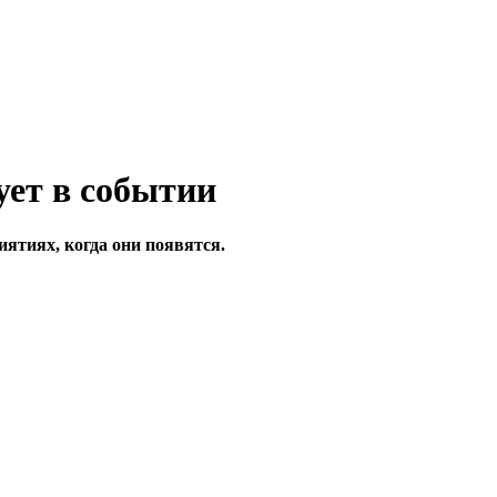
ятиях, когда они появятся.