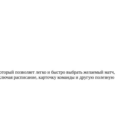
торый позволяет легко и быстро выбрать желаемый матч,
ключая расписание, карточку команды и другую полезную