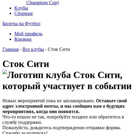
Champions Cup)
Клубы
Сборные
Билеты на Футбол
Мой профиль
Корзина
Главная
-
Все клубы
- Сток Сити
Сток Сити
Новых мероприятий пока не запланировано.
Оставьте свой
адрес электронной почты, и мы сообщим вам о будущих
мероприятиях, когда они появятся.
Что-то пошло не так, попробуйте позднее или обратитесь в
службу поддержки.
Пожалуйста, дождитесь подтверждения отправки формы.
Спасибо за подписку!