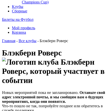
Champions Cup)
Клубы
Сборные
Билеты на Футбол
Мой профиль
Корзина
Главная
-
Все клубы
- Блэкберн Роверс
Блэкберн Роверс
Новых мероприятий пока не запланировано.
Оставьте свой
адрес электронной почты, и мы сообщим вам о будущих
мероприятиях, когда они появятся.
Что-то пошло не так, попробуйте позднее или обратитесь в
службу поддержки.