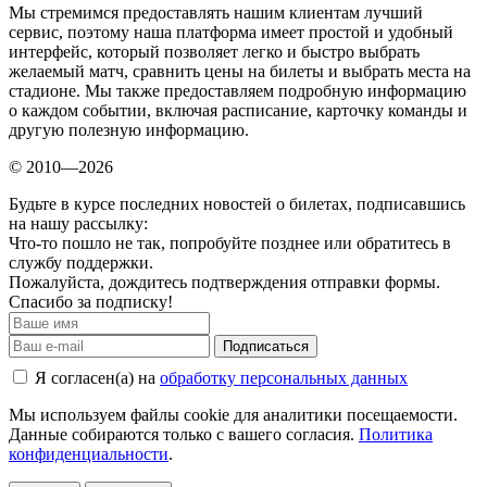
Мы стремимся предоставлять нашим клиентам лучший
сервис, поэтому наша платформа имеет простой и удобный
интерфейс, который позволяет легко и быстро выбрать
желаемый матч, сравнить цены на билеты и выбрать места на
стадионе. Мы также предоставляем подробную информацию
о каждом событии, включая расписание, карточку команды и
другую полезную информацию.
© 2010—2026
Будьте в курсе последних новостей о билетах, подписавшись
на нашу рассылку:
Что-то пошло не так, попробуйте позднее или обратитесь в
службу поддержки.
Пожалуйста, дождитесь подтверждения отправки формы.
Спасибо за подписку!
Подписаться
Я согласен(а) на
обработку персональных данных
Мы используем файлы cookie для аналитики посещаемости.
Данные собираются только с вашего согласия.
Политика
конфиденциальности
.