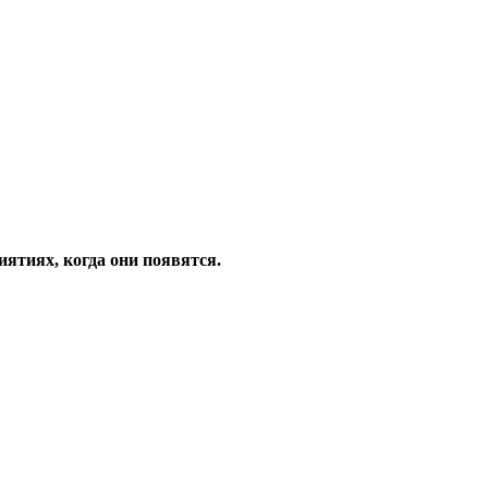
ятиях, когда они появятся.