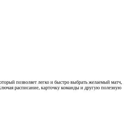
торый позволяет легко и быстро выбрать желаемый матч,
ключая расписание, карточку команды и другую полезную