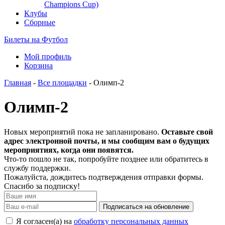
Champions Cup)
Клубы
Сборные
Билеты на Футбол
Мой профиль
Корзина
Главная
-
Все площадки
- Олимп-2
Олимп-2
Новых мероприятий пока не запланировано.
Оставьте свой
адрес электронной почты, и мы сообщим вам о будущих
мероприятиях, когда они появятся.
Что-то пошло не так, попробуйте позднее или обратитесь в
службу поддержки.
Пожалуйста, дождитесь подтверждения отправки формы.
Спасибо за подписку!
Подписаться на обновление
Я согласен(а) на
обработку персональных данных