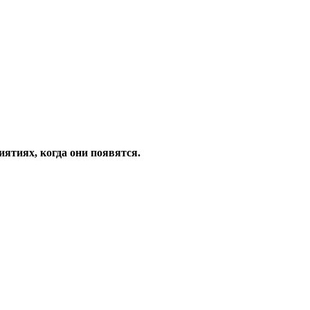
ятиях, когда они появятся.