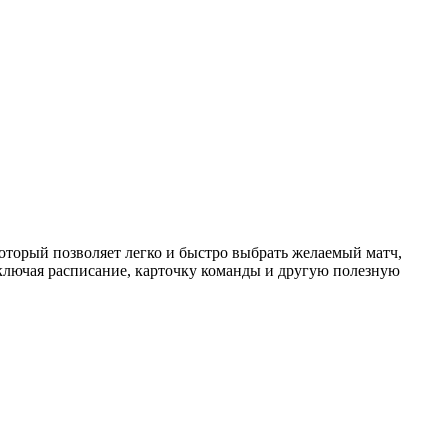
торый позволяет легко и быстро выбрать желаемый матч,
ключая расписание, карточку команды и другую полезную