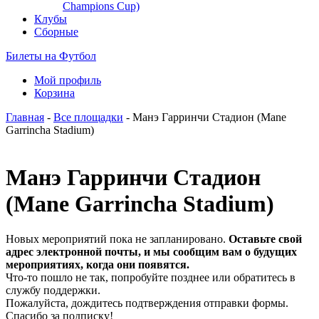
Champions Cup)
Клубы
Сборные
Билеты на Футбол
Мой профиль
Корзина
Главная
-
Все площадки
- Манэ Гарринчи Стадион (Mane
Garrincha Stadium)
Манэ Гарринчи Стадион
(Mane Garrincha Stadium)
Новых мероприятий пока не запланировано.
Оставьте свой
адрес электронной почты, и мы сообщим вам о будущих
мероприятиях, когда они появятся.
Что-то пошло не так, попробуйте позднее или обратитесь в
службу поддержки.
Пожалуйста, дождитесь подтверждения отправки формы.
Спасибо за подписку!