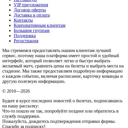
VIP предложения
Договор оферты
Доставка и оплата
Контакты
Корпоративным клиентам
Большим группам
Поддержка
Регистрация
Мы стремимся предоставлять нашим клиентам лучший
сервис, поэтому наша платформа имеет простой и удобный
интерфейс, который позволяет легко и быстро выбрать
желаемый матч, сравнить цены на билеты и выбрать места на
стадионе. Мы также предоставляем подробную информацию
о каждом событии, включая расписание, карточку команды и
другую полезную информацию.
© 2010—2026
Будьте в курсе последних новостей о билетах, подписавшись
на нашу рассылку:
Что-то пошло не так, попробуйте позднее или обратитесь в
службу поддержки.
Пожалуйста, дождитесь подтверждения отправки формы.
Спасибо за подписку!