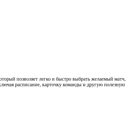
торый позволяет легко и быстро выбрать желаемый матч,
ключая расписание, карточку команды и другую полезную